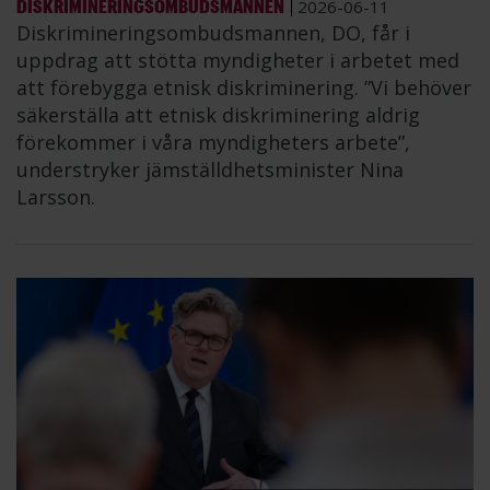
DISKRIMINERINGSOMBUDSMANNEN
2026-06-11
Diskrimineringsombudsmannen, DO, får i
uppdrag att stötta myndigheter i arbetet med
att förebygga etnisk diskriminering. ”Vi behöver
säkerställa att etnisk diskriminering aldrig
förekommer i våra myndigheters arbete”,
understryker jämställdhetsminister Nina
Larsson.