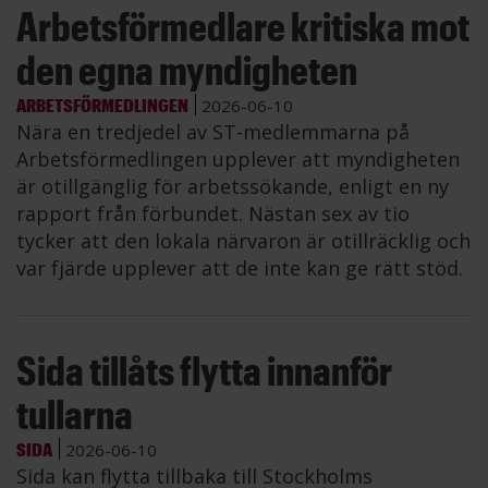
Arbetsförmedlare kritiska mot
den egna myndigheten
ARBETSFÖRMEDLINGEN
2026-06-10
Nära en tredjedel av ST-medlemmarna på
Arbetsförmedlingen upplever att myndigheten
är otillgänglig för arbetssökande, enligt en ny
rapport från förbundet. Nästan sex av tio
tycker att den lokala närvaron är otillräcklig och
var fjärde upplever att de inte kan ge rätt stöd.
Sida tillåts flytta innanför
tullarna
SIDA
2026-06-10
Sida kan flytta tillbaka till Stockholms