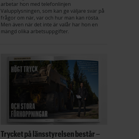
arbetar hon med telefonlinjen
Valupplysningen, som kan ge väljare svar på
frågor om när, var och hur man kan rösta.
Men även när det inte är valår har hon en
mängd olika arbetsuppgifter.
Trycket på länsstyrelsen består –