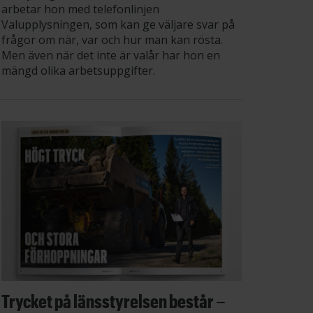
arbetar hon med telefonlinjen
Valupplysningen, som kan ge väljare svar på
frågor om när, var och hur man kan rösta.
Men även när det inte är valår har hon en
mängd olika arbetsuppgifter.
Trycket på länsstyrelsen består –