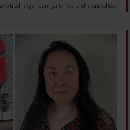
av utredningen som gäller två andra anställda