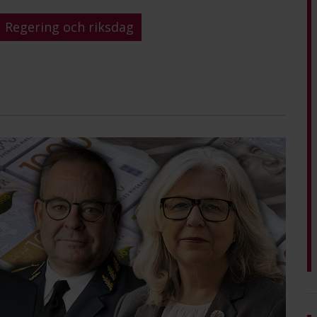
Regering och riksdag