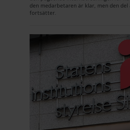
den medarbetaren är klar, men den del 
fortsätter.