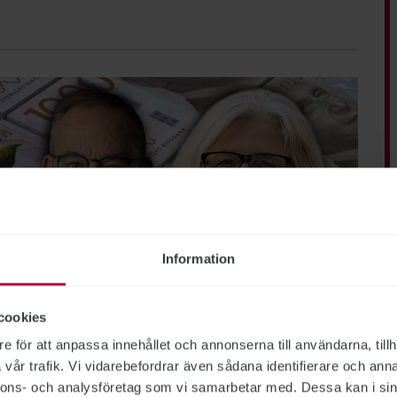
Information
cookies
e för att anpassa innehållet och annonserna till användarna, tillh
vår trafik. Vi vidarebefordrar även sådana identifierare och anna
nnons- och analysföretag som vi samarbetar med. Dessa kan i sin