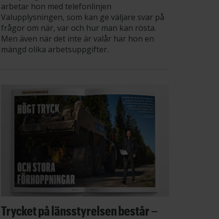
arbetar hon med telefonlinjen
Valupplysningen, som kan ge väljare svar på
frågor om när, var och hur man kan rösta.
Men även när det inte är valår har hon en
mängd olika arbetsuppgifter.
Trycket på länsstyrelsen består –