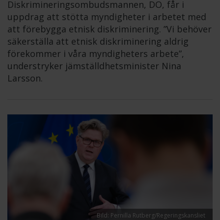
Diskrimineringsombudsmannen, DO, får i
uppdrag att stötta myndigheter i arbetet med
att förebygga etnisk diskriminering. ”Vi behöver
säkerställa att etnisk diskriminering aldrig
förekommer i våra myndigheters arbete”,
understryker jämställdhetsminister Nina
Larsson.
Bild: Pernilla Rutberg/Regeringskansliet