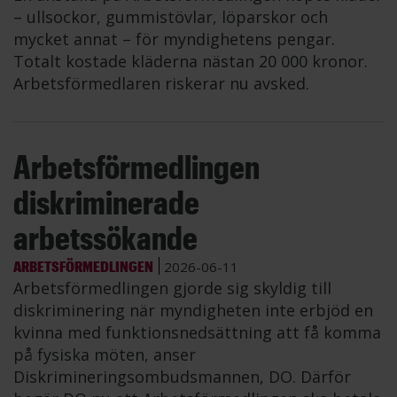
– ullsockor, gummistövlar, löparskor och
mycket annat – för myndighetens pengar.
Totalt kostade kläderna nästan 20 000 kronor.
Arbetsförmedlaren riskerar nu avsked.
Arbetsförmedlingen
diskriminerade
arbetssökande
ARBETSFÖRMEDLINGEN
2026-06-11
Arbetsförmedlingen gjorde sig skyldig till
diskriminering när myndigheten inte erbjöd en
kvinna med funktionsnedsättning att få komma
på fysiska möten, anser
Diskrimineringsombudsmannen, DO. Därför