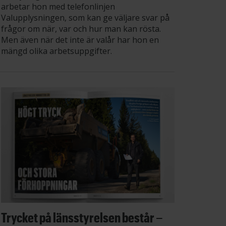
arbetar hon med telefonlinjen
Valupplysningen, som kan ge väljare svar på
frågor om när, var och hur man kan rösta.
Men även när det inte är valår har hon en
mängd olika arbetsuppgifter.
Trycket på länsstyrelsen består –