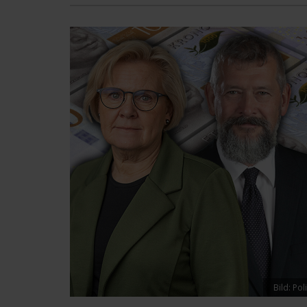
Bild: Po