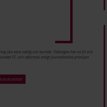
ring ska vara saklig och korrekt. Tidningen har en fri och
bundet ST, och utformas enligt journalistiska principer
rvicecenter