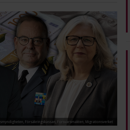
lismyndigheten, Försäkringskassan, Försvarsmakten, Migrationsverket