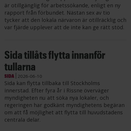
är otillgänglig för arbetssökande, enligt en ny
rapport från förbundet. Nästan sex av tio
tycker att den lokala närvaron är otillräcklig och
var fjärde upplever att de inte kan ge rätt stöd.
Sida tillåts flytta innanför
tullarna
SIDA
2026-06-10
Sida kan flytta tillbaka till Stockholms
innerstad. Efter fyra år i Rissne överväger
myndigheten nu att söka nya lokaler, och
regeringen har godkänt myndighetens begäran
om att få möjlighet att flytta till huvudstadens
centrala delar.