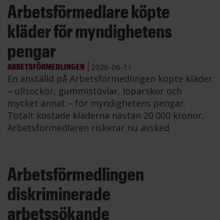
Arbetsförmedlare köpte
kläder för myndighetens
pengar
ARBETSFÖRMEDLINGEN
2026-06-11
En anställd på Arbetsförmedlingen köpte kläder
– ullsockor, gummistövlar, löparskor och
mycket annat – för myndighetens pengar.
Totalt kostade kläderna nästan 20 000 kronor.
Arbetsförmedlaren riskerar nu avsked.
Arbetsförmedlingen
diskriminerade
arbetssökande