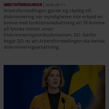
ARBETSFÖRMEDLINGEN
2026-06-11
Arbetsförmedlingen gjorde sig skyldig till
diskriminering när myndigheten inte erbjöd en
kvinna med funktionsnedsättning att få komma
på fysiska möten, anser
Diskrimineringsombudsmannen, DO. Därför
begär DO nu att Arbetsförmedlingen ska betala
diskrimineringsersättning.