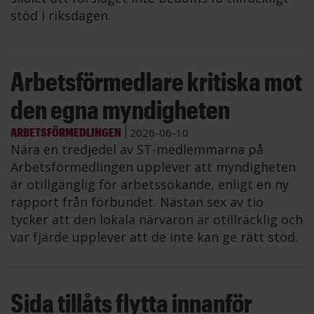
stöd i riksdagen.
Arbetsförmedlare kritiska mot
den egna myndigheten
ARBETSFÖRMEDLINGEN
2026-06-10
Nära en tredjedel av ST-medlemmarna på
Arbetsförmedlingen upplever att myndigheten
är otillgänglig för arbetssökande, enligt en ny
rapport från förbundet. Nästan sex av tio
tycker att den lokala närvaron är otillräcklig och
var fjärde upplever att de inte kan ge rätt stöd.
Sida tillåts flytta innanför