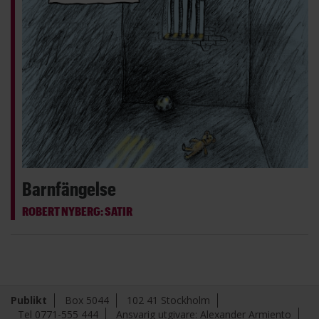
Barnfängelse
ROBERT NYBERG: SATIR
Publikt
Box 5044
102 41 Stockholm
Tel 0771-555 444
Ansvarig utgivare: Alexander Armiento