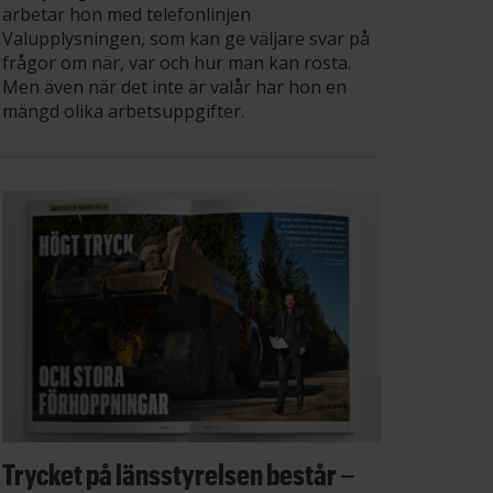
arbetar hon med telefonlinjen
Valupplysningen, som kan ge väljare svar på
frågor om när, var och hur man kan rösta.
Men även när det inte är valår har hon en
mängd olika arbetsuppgifter.
Trycket på länsstyrelsen består –