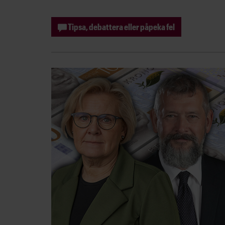
Tipsa, debattera eller påpeka fel