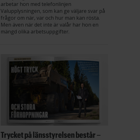
arbetar hon med telefonlinjen
Valupplysningen, som kan ge väljare svar på
frågor om när, var och hur man kan rösta.
Men även när det inte är valår har hon en
mängd olika arbetsuppgifter.
Trycket på länsstyrelsen består –