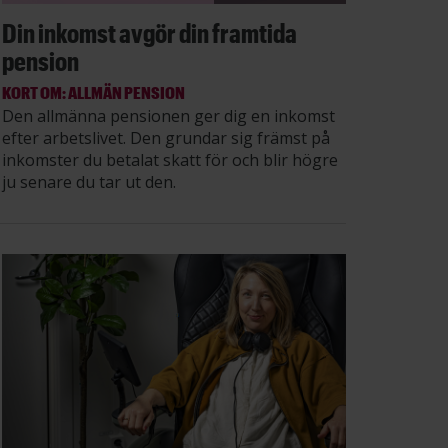
Din inkomst avgör din framtida
pension
KORT OM: ALLMÄN PENSION
Den allmänna pensionen ger dig en inkomst
efter arbetslivet. Den grundar sig främst på
inkomster du betalat skatt för och blir högre
ju senare du tar ut den.