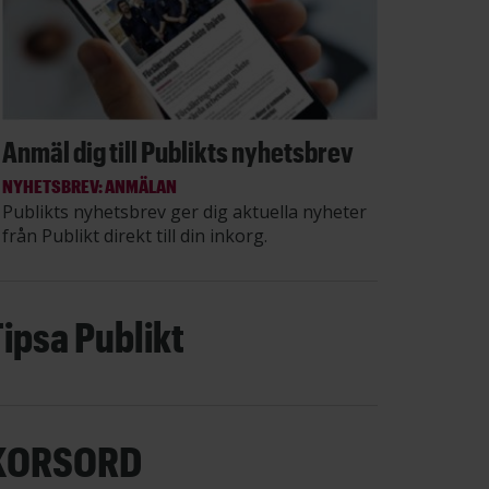
Anmäl dig till Publikts nyhetsbrev
NYHETSBREV: ANMÄLAN
Publikts nyhetsbrev ger dig aktuella nyheter
från Publikt direkt till din inkorg.
Tipsa Publikt
KORSORD