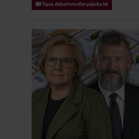
Tipsa, debattera eller påpeka fel