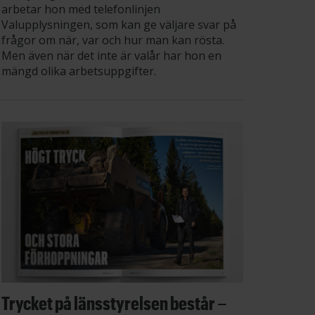
arbetar hon med telefonlinjen
Valupplysningen, som kan ge väljare svar på
frågor om när, var och hur man kan rösta.
Men även när det inte är valår har hon en
mängd olika arbetsuppgifter.
Trycket på länsstyrelsen består –