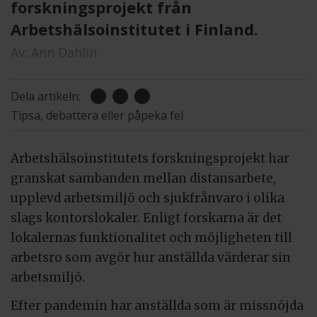
forskningsprojekt från
Arbetshälsoinstitutet i Finland.
Av:
Ann Dahlin
Dela artikeln:
Tipsa, debattera eller påpeka fel
Arbetshälsoinstitutets forskningsprojekt har
granskat sambanden mellan distansarbete,
upplevd arbetsmiljö och sjukfrånvaro i olika
slags kontorslokaler. Enligt forskarna är det
lokalernas funktionalitet och möjligheten till
arbetsro som avgör hur anställda värderar sin
arbetsmiljö.
Efter pandemin har anställda som är missnöjda