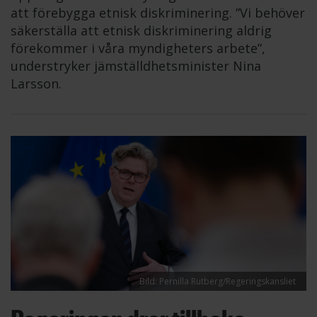
att förebygga etnisk diskriminering. ”Vi behöver
säkerställa att etnisk diskriminering aldrig
förekommer i våra myndigheters arbete”,
understryker jämställdhetsminister Nina
Larsson.
Bild: Pernilla Rutberg/Regeringskansliet