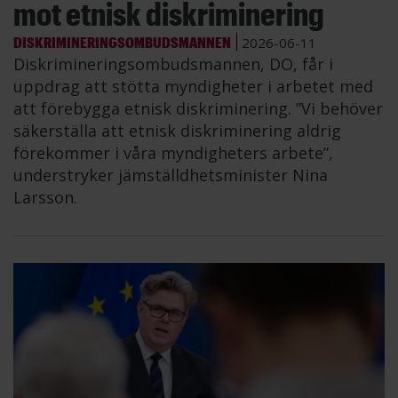
mot etnisk diskriminering
DISKRIMINERINGSOMBUDSMANNEN
2026-06-11
Diskrimineringsombudsmannen, DO, får i
uppdrag att stötta myndigheter i arbetet med
att förebygga etnisk diskriminering. ”Vi behöver
säkerställa att etnisk diskriminering aldrig
förekommer i våra myndigheters arbete”,
understryker jämställdhetsminister Nina
Larsson.