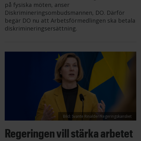
på fysiska möten, anser
Diskrimineringsombudsmannen, DO. Därför
begär DO nu att Arbetsförmedlingen ska betala
diskrimineringsersättning.
Bild: Svante Rinalder/Regeringskansliet
Regeringen vill stärka arbetet