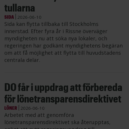
tullarna
SIDA
2026-06-10
Sida kan flytta tillbaka till Stockholms
innerstad. Efter fyra år i Rissne överväger
myndigheten nu att söka nya lokaler, och
regeringen har godkänt myndighetens begäran
om att få möjlighet att flytta till huvudstadens
centrala delar.
DO får i uppdrag att förbereda
för lönetransparensdirektivet
LÖNER
2026-06-10
Arbetet med att genomföra
lönetransparensdirektivet ska återupptas,