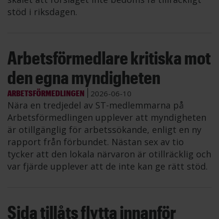
stöd i riksdagen.
Arbetsförmedlare kritiska mot
den egna myndigheten
ARBETSFÖRMEDLINGEN
2026-06-10
Nära en tredjedel av ST-medlemmarna på
Arbetsförmedlingen upplever att myndigheten
är otillgänglig för arbetssökande, enligt en ny
rapport från förbundet. Nästan sex av tio
tycker att den lokala närvaron är otillräcklig och
var fjärde upplever att de inte kan ge rätt stöd.
Sida tillåts flytta innanför