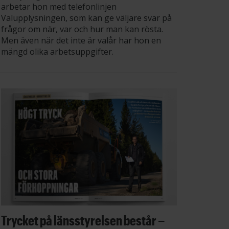
arbetar hon med telefonlinjen
Valupplysningen, som kan ge väljare svar på
frågor om när, var och hur man kan rösta.
Men även när det inte är valår har hon en
mängd olika arbetsuppgifter.
Trycket på länsstyrelsen består –