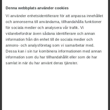
ÄMNEN:
Skogsstyrelsen
Denna webbplats använder cookies
Offentlighetsprincipen
Vi använder enhetsidentifierare för att anpassa innehållet
och annonserna till användarna, tillhandahålla funktioner
för sociala medier och analysera vår trafik. Vi
Tipsa, debattera eller påpeka fel
vidarebefordrar även sådana identifierare och annan
information från din enhet till de sociala medier och
annons- och analysföretag som vi samarbetar med.
Dessa kan i sin tur kombinera informationen med annan
information som du har tillhandahållit eller som de har
samlat in när du har använt deras tjänster.
Bild: Polismyndigheten, Försäkringskassan, Försvarsmakten,
Migrationsverket