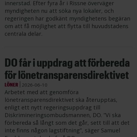
innerstad. Efter fyra år i Rissne överväger
myndigheten nu att söka nya lokaler, och
regeringen har godkänt myndighetens begäran
om att få möjlighet att flytta till huvudstadens
centrala delar.
DO får i uppdrag att förbereda
för lönetransparensdirektivet
LÖNER
2026-06-10
Arbetet med att genomföra
lönetransparensdirektivet ska återupptas,
enligt ett nytt regeringsuppdrag till
Diskrimineringsombudsmannen, DO. ”Vi ska
förbereda så långt som det går, sett till att det
inte finns någon lagstiftning”, säger Samuel