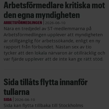
Arbetsförmedlare kritiska mot
den egna myndigheten
ARBETSFÖRMEDLINGEN
2026-06-10
Nära en tredjedel av ST-medlemmarna på
Arbetsförmedlingen upplever att myndigheten
är otillgänglig för arbetssökande, enligt en ny
rapport från förbundet. Nästan sex av tio
tycker att den lokala närvaron är otillräcklig och
var fjärde upplever att de inte kan ge rätt stöd.
Sida tillåts flytta innanför
tullarna
SIDA
2026-06-10
Sida kan flytta tillbaka till Stockholms