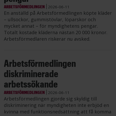
ARBETSFÖRMEDLINGEN
2026-06-11
En anställd på Arbetsförmedlingen köpte kläder
– ullsockor, gummistövlar, löparskor och
mycket annat – för myndighetens pengar.
Totalt kostade kläderna nästan 20 000 kronor.
Arbetsförmedlaren riskerar nu avsked.
Arbetsförmedlingen
diskriminerade
arbetssökande
ARBETSFÖRMEDLINGEN
2026-06-11
Arbetsförmedlingen gjorde sig skyldig till
diskriminering när myndigheten inte erbjöd en
kvinna med funktionsnedsättning att få komma