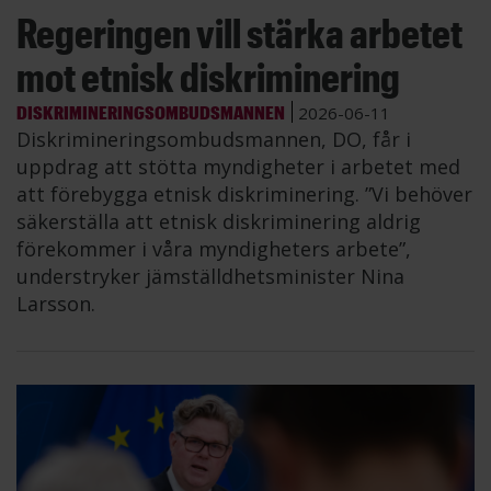
Regeringen vill stärka arbetet
mot etnisk diskriminering
DISKRIMINERINGSOMBUDSMANNEN
2026-06-11
Diskrimineringsombudsmannen, DO, får i
uppdrag att stötta myndigheter i arbetet med
att förebygga etnisk diskriminering. ”Vi behöver
säkerställa att etnisk diskriminering aldrig
förekommer i våra myndigheters arbete”,
understryker jämställdhetsminister Nina
Larsson.