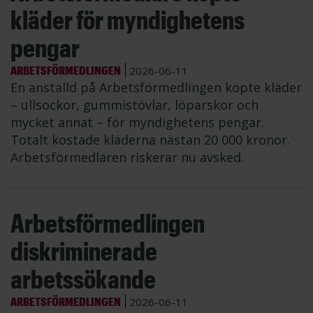
kläder för myndighetens
pengar
ARBETSFÖRMEDLINGEN
2026-06-11
En anställd på Arbetsförmedlingen köpte kläder
– ullsockor, gummistövlar, löparskor och
mycket annat – för myndighetens pengar.
Totalt kostade kläderna nästan 20 000 kronor.
Arbetsförmedlaren riskerar nu avsked.
Arbetsförmedlingen
diskriminerade
arbetssökande
ARBETSFÖRMEDLINGEN
2026-06-11