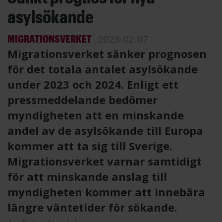
asylsökande
MIGRATIONSVERKET
2023-02-07
Migrationsverket sänker prognosen
för det totala antalet asylsökande
under 2023 och 2024. Enligt ett
pressmeddelande bedömer
myndigheten att en minskande
andel av de asylsökande till Europa
kommer att ta sig till Sverige.
Migrationsverket varnar samtidigt
för att minskande anslag till
myndigheten kommer att innebära
längre väntetider för sökande.