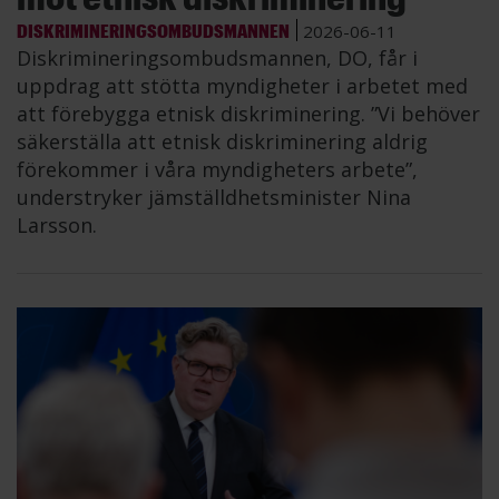
DISKRIMINERINGSOMBUDSMANNEN
2026-06-11
Diskrimineringsombudsmannen, DO, får i
uppdrag att stötta myndigheter i arbetet med
att förebygga etnisk diskriminering. ”Vi behöver
säkerställa att etnisk diskriminering aldrig
förekommer i våra myndigheters arbete”,
understryker jämställdhetsminister Nina
Larsson.