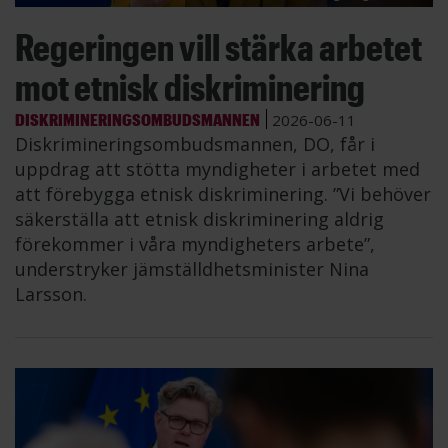
Regeringen vill stärka arbetet
mot etnisk diskriminering
DISKRIMINERINGSOMBUDSMANNEN
2026-06-11
Diskrimineringsombudsmannen, DO, får i
uppdrag att stötta myndigheter i arbetet med
att förebygga etnisk diskriminering. ”Vi behöver
säkerställa att etnisk diskriminering aldrig
förekommer i våra myndigheters arbete”,
understryker jämställdhetsminister Nina
Larsson.