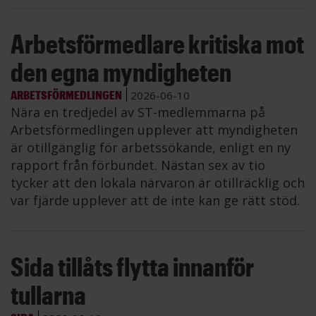
Arbetsförmedlare kritiska mot
den egna myndigheten
ARBETSFÖRMEDLINGEN
2026-06-10
Nära en tredjedel av ST-medlemmarna på
Arbetsförmedlingen upplever att myndigheten
är otillgänglig för arbetssökande, enligt en ny
rapport från förbundet. Nästan sex av tio
tycker att den lokala närvaron är otillräcklig och
var fjärde upplever att de inte kan ge rätt stöd.
Sida tillåts flytta innanför
tullarna