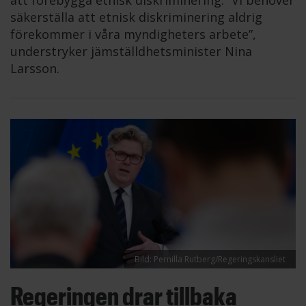
säkerställa att etnisk diskriminering aldrig
förekommer i våra myndigheters arbete”,
understryker jämställdhetsminister Nina
Larsson.
Bild: Pernilla Rutberg/Regeringskansliet
Regeringen drar tillbaka