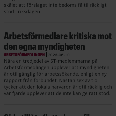
skälet att förslaget inte bedöms få tillräckligt
stöd i riksdagen.
Arbetsförmedlare kritiska mot
den egna myndigheten
ARBETSFÖRMEDLINGEN
2026-06-10
Nära en tredjedel av ST-medlemmarna på
Arbetsförmedlingen upplever att myndigheten
är otillgänglig för arbetssökande, enligt en ny
rapport från förbundet. Nästan sex av tio
tycker att den lokala närvaron är otillräcklig och
var fjärde upplever att de inte kan ge rätt stöd.