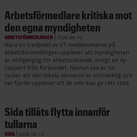
Arbetsförmedlare kritiska mot
den egna myndigheten
ARBETSFÖRMEDLINGEN
2026-06-10
Nära en tredjedel av ST-medlemmarna på
Arbetsförmedlingen upplever att myndigheten
är otillgänglig för arbetssökande, enligt en ny
rapport från förbundet. Nästan sex av tio
tycker att den lokala närvaron är otillräcklig och
var fjärde upplever att de inte kan ge rätt stöd.
Sida tillåts flytta innanför
tullarna
SIDA
2026-06-10