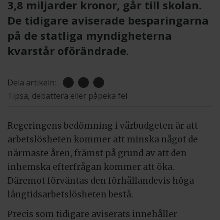
3,8 miljarder kronor, går till skolan.
De tidigare aviserade besparingarna
på de statliga myndigheterna
kvarstår oförändrade.
Dela artikeln:
Tipsa, debattera eller påpeka fel
Regeringens bedömning i vårbudgeten är att
arbetslösheten kommer att minska något de
närmaste åren, främst på grund av att den
inhemska efterfrågan kommer att öka.
Däremot förväntas den förhållandevis höga
långtidsarbetslösheten bestå.
Precis som tidigare aviserats innehåller