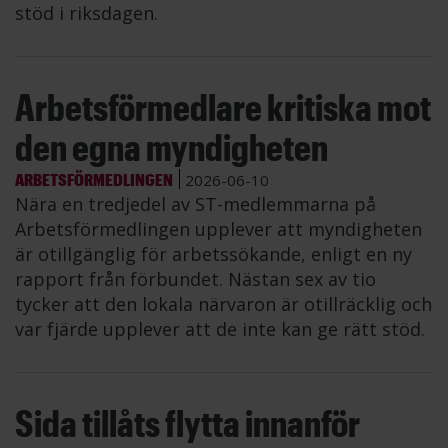
stöd i riksdagen.
Arbetsförmedlare kritiska mot
den egna myndigheten
ARBETSFÖRMEDLINGEN
2026-06-10
Nära en tredjedel av ST-medlemmarna på
Arbetsförmedlingen upplever att myndigheten
är otillgänglig för arbetssökande, enligt en ny
rapport från förbundet. Nästan sex av tio
tycker att den lokala närvaron är otillräcklig och
var fjärde upplever att de inte kan ge rätt stöd.
Sida tillåts flytta innanför