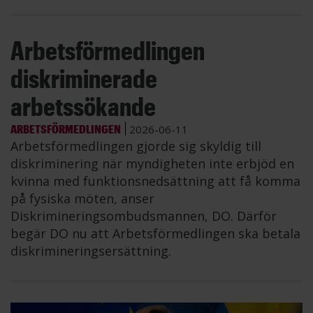
Arbetsförmedlingen
diskriminerade
arbetssökande
ARBETSFÖRMEDLINGEN
2026-06-11
Arbetsförmedlingen gjorde sig skyldig till
diskriminering när myndigheten inte erbjöd en
kvinna med funktionsnedsättning att få komma
på fysiska möten, anser
Diskrimineringsombudsmannen, DO. Därför
begär DO nu att Arbetsförmedlingen ska betala
diskrimineringsersättning.