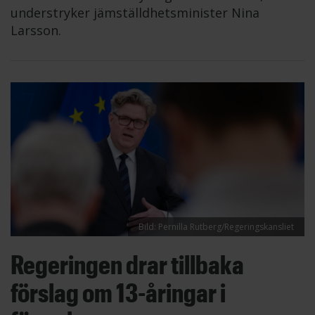
understryker jämställdhetsminister Nina
Larsson.
Bild: Pernilla Rutberg/Regeringskansliet
Regeringen drar tillbaka
förslag om 13-åringar i