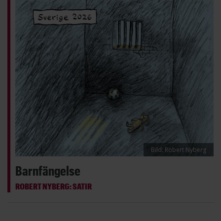
Bild: Robert Nyberg
Barnfängelse
ROBERT NYBERG: SATIR