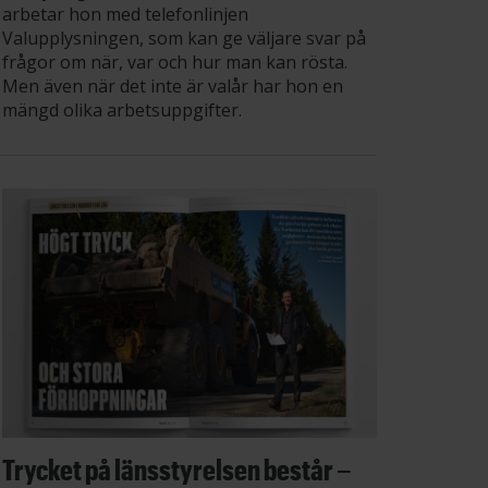
arbetar hon med telefonlinjen
Valupplysningen, som kan ge väljare svar på
frågor om när, var och hur man kan rösta.
Men även när det inte är valår har hon en
mängd olika arbetsuppgifter.
Trycket på länsstyrelsen består –