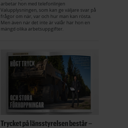
arbetar hon med telefonlinjen
Valupplysningen, som kan ge väljare svar på
frågor om när, var och hur man kan rösta.
Men även när det inte är valår har hon en
mängd olika arbetsuppgifter.
Trycket på länsstyrelsen består –