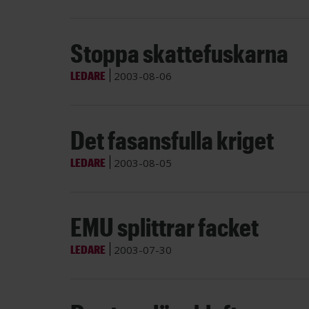
Stoppa skattefuskarna
LEDARE
2003-08-06
Det fasansfulla kriget
LEDARE
2003-08-05
EMU splittrar facket
LEDARE
2003-07-30