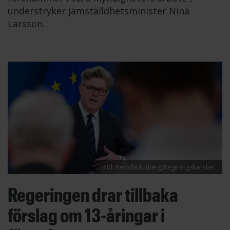
understryker jämställdhetsminister Nina
Larsson.
Bild: Pernilla Rutberg/Regeringskansliet
Regeringen drar tillbaka
förslag om 13-åringar i