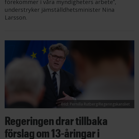
förekommer i våra myndigheters arbete”,
understryker jämställdhetsminister Nina
Larsson.
Bild: Pernilla Rutberg/Regeringskansliet
Regeringen drar tillbaka
förslag om 13-åringar i