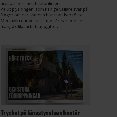
arbetar hon med telefonlinjen
Valupplysningen, som kan ge väljare svar på
frågor om när, var och hur man kan rösta.
Men även när det inte är valår har hon en
mängd olika arbetsuppgifter.
Trycket på länsstyrelsen består –