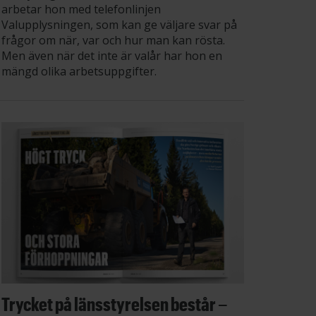
arbetar hon med telefonlinjen
Valupplysningen, som kan ge väljare svar på
frågor om när, var och hur man kan rösta.
Men även när det inte är valår har hon en
mängd olika arbetsuppgifter.
Trycket på länsstyrelsen består –