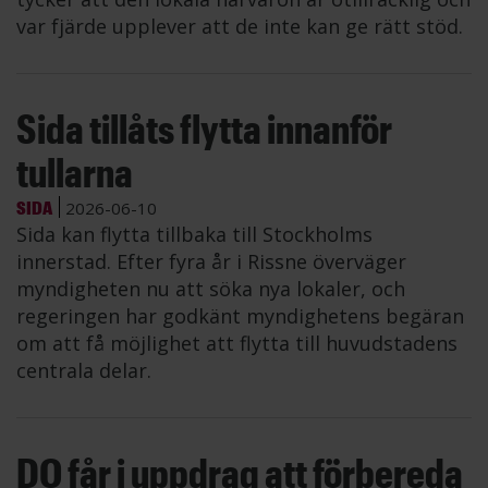
var fjärde upplever att de inte kan ge rätt stöd.
Sida tillåts flytta innanför
tullarna
SIDA
2026-06-10
Sida kan flytta tillbaka till Stockholms
innerstad. Efter fyra år i Rissne överväger
myndigheten nu att söka nya lokaler, och
regeringen har godkänt myndighetens begäran
om att få möjlighet att flytta till huvudstadens
centrala delar.
DO får i uppdrag att förbereda