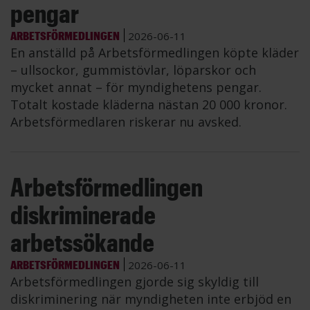
pengar
ARBETSFÖRMEDLINGEN
2026-06-11
En anställd på Arbetsförmedlingen köpte kläder
– ullsockor, gummistövlar, löparskor och
mycket annat – för myndighetens pengar.
Totalt kostade kläderna nästan 20 000 kronor.
Arbetsförmedlaren riskerar nu avsked.
Arbetsförmedlingen
diskriminerade
arbetssökande
ARBETSFÖRMEDLINGEN
2026-06-11
Arbetsförmedlingen gjorde sig skyldig till
diskriminering när myndigheten inte erbjöd en