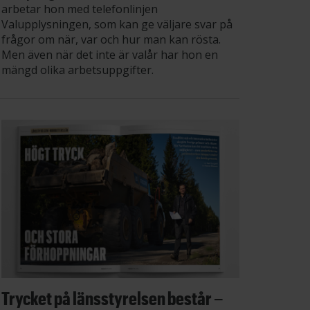
arbetar hon med telefonlinjen
Valupplysningen, som kan ge väljare svar på
frågor om när, var och hur man kan rösta.
Men även när det inte är valår har hon en
mängd olika arbetsuppgifter.
Trycket på länsstyrelsen består –