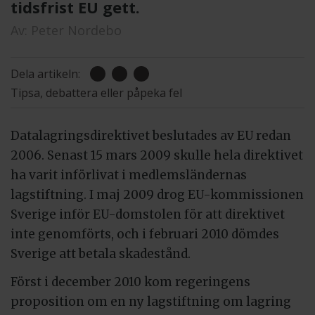
tidsfrist EU gett.
Av:
Peter Nordebo
Dela artikeln:
Tipsa, debattera eller påpeka fel
Datalagringsdirektivet beslutades av EU redan
2006. Senast 15 mars 2009 skulle hela direktivet
ha varit införlivat i medlemsländernas
lagstiftning. I maj 2009 drog EU-kommissionen
Sverige inför EU-domstolen för att direktivet
inte genomförts, och i februari 2010 dömdes
Sverige att betala skadestånd.
Först i december 2010 kom regeringens
proposition om en ny lagstiftning om lagring