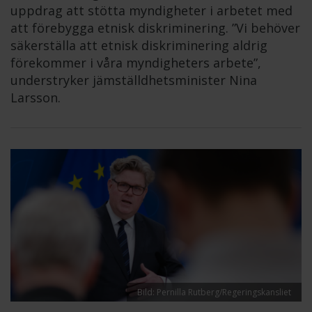
uppdrag att stötta myndigheter i arbetet med
att förebygga etnisk diskriminering. ”Vi behöver
säkerställa att etnisk diskriminering aldrig
förekommer i våra myndigheters arbete”,
understryker jämställdhetsminister Nina
Larsson.
Bild: Pernilla Rutberg/Regeringskansliet