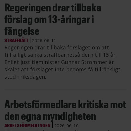
Regeringen drar tillbaka
förslag om 13-åringar i
fängelse
STRAFFRÄTT
2026-06-11
Regeringen drar tillbaka förslaget om att
tillfälligt sänka straffbarhetsåldern till 13 år.
Enligt justitieminister Gunnar Strömmer är
skälet att förslaget inte bedöms få tillräckligt
stöd i riksdagen.
Arbetsförmedlare kritiska mot
den egna myndigheten
ARBETSFÖRMEDLINGEN
2026-06-10