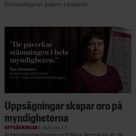
förbundsjurist Joakim Lindqvist.
Uppsägningar skapar oro på
myndigheterna
UPPSÄGNINGAR
2026-06-17
Arbetsförmedlingen och flera lärosäten är de