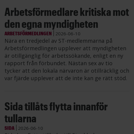
Arbetsförmedlare kritiska mot
den egna myndigheten
ARBETSFÖRMEDLINGEN
2026-06-10
Nära en tredjedel av ST-medlemmarna på
Arbetsförmedlingen upplever att myndigheten
är otillgänglig för arbetssökande, enligt en ny
rapport från förbundet. Nästan sex av tio
tycker att den lokala närvaron är otillräcklig och
var fjärde upplever att de inte kan ge rätt stöd.
Sida tillåts flytta innanför
tullarna
SIDA
2026-06-10