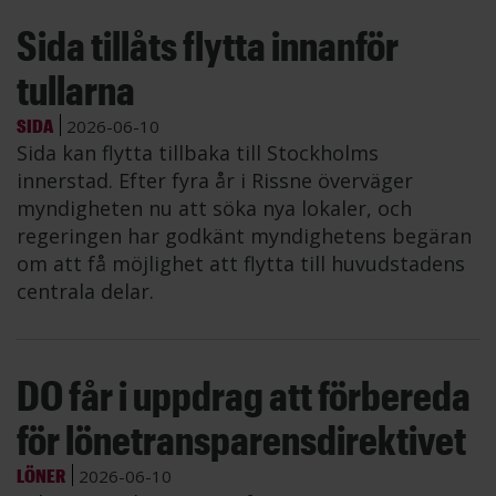
Sida tillåts flytta innanför
tullarna
SIDA
2026-06-10
Sida kan flytta tillbaka till Stockholms
innerstad. Efter fyra år i Rissne överväger
myndigheten nu att söka nya lokaler, och
regeringen har godkänt myndighetens begäran
om att få möjlighet att flytta till huvudstadens
centrala delar.
DO får i uppdrag att förbereda
för lönetransparensdirektivet
LÖNER
2026-06-10