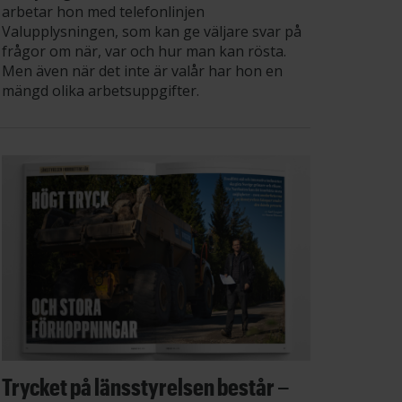
arbetar hon med telefonlinjen
Valupplysningen, som kan ge väljare svar på
frågor om när, var och hur man kan rösta.
Men även när det inte är valår har hon en
mängd olika arbetsuppgifter.
Trycket på länsstyrelsen består –