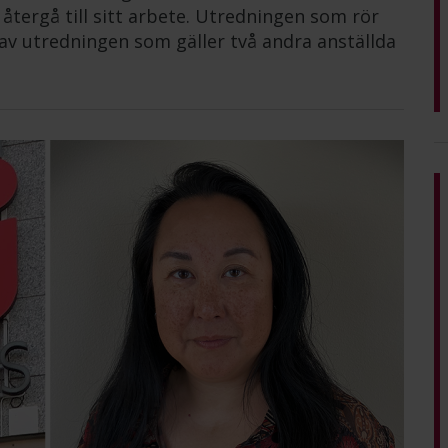
tergå till sitt arbete. Utredningen som rör
av utredningen som gäller två andra anställda