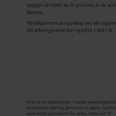
uppger att färre än 10 procent av de ans
distans.
Myndigheternas uppdrag om att rappor
till Arbetsgivarverket upphör 1 juli i år.
Detta är en nyhetsartikel. Publikts nyhetsrapporte
självständig ställning gentemot sin ägare, Fackför
samt enligt spelreglerna för press, radio och TV.