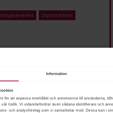
betsgivarverket
Distansarbete
Information
cookies
e för att anpassa innehållet och annonserna till användarna, tillh
vår trafik. Vi vidarebefordrar även sådana identifierare och anna
nnons- och analysföretag som vi samarbetar med. Dessa kan i sin