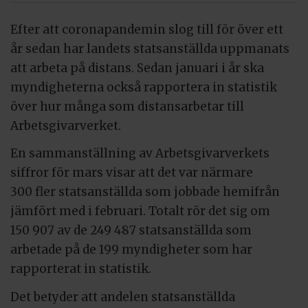
Efter att coronapandemin slog till för över ett
år sedan har landets statsanställda uppmanats
att arbeta på distans. Sedan januari i år ska
myndigheterna också rapportera in statistik
över hur många som distansarbetar till
Arbetsgivarverket.
En sammanställning av Arbetsgivarverkets
siffror för mars visar att det var närmare
300 fler statsanställda som jobbade hemifrån
jämfört med i februari. Totalt rör det sig om
150 907 av de 249 487 statsanställda som
arbetade på de 199 myndigheter som har
rapporterat in statistik.
Det betyder att andelen statsanställda