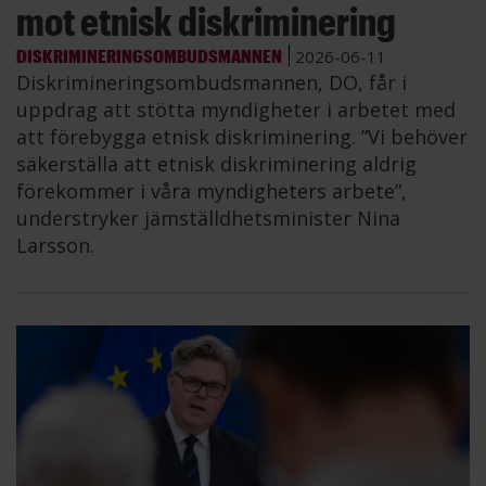
mot etnisk diskriminering
DISKRIMINERINGSOMBUDSMANNEN
2026-06-11
Diskrimineringsombudsmannen, DO, får i
uppdrag att stötta myndigheter i arbetet med
att förebygga etnisk diskriminering. ”Vi behöver
säkerställa att etnisk diskriminering aldrig
förekommer i våra myndigheters arbete”,
understryker jämställdhetsminister Nina
Larsson.