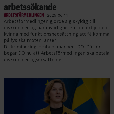
arbetssökande
ARBETSFÖRMEDLINGEN
2026-06-11
Arbetsförmedlingen gjorde sig skyldig till
diskriminering när myndigheten inte erbjöd en
kvinna med funktionsnedsättning att få komma
på fysiska möten, anser
Diskrimineringsombudsmannen, DO. Därför
begär DO nu att Arbetsförmedlingen ska betala
diskrimineringsersättning.