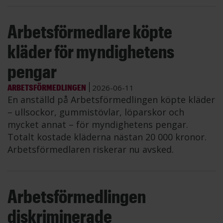
Arbetsförmedlare köpte
kläder för myndighetens
pengar
ARBETSFÖRMEDLINGEN
2026-06-11
En anställd på Arbetsförmedlingen köpte kläder
– ullsockor, gummistövlar, löparskor och
mycket annat – för myndighetens pengar.
Totalt kostade kläderna nästan 20 000 kronor.
Arbetsförmedlaren riskerar nu avsked.
Arbetsförmedlingen
diskriminerade