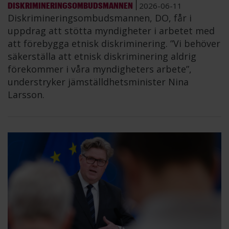
DISKRIMINERINGSOMBUDSMANNEN
2026-06-11
Diskrimineringsombudsmannen, DO, får i
uppdrag att stötta myndigheter i arbetet med
att förebygga etnisk diskriminering. ”Vi behöver
säkerställa att etnisk diskriminering aldrig
förekommer i våra myndigheters arbete”,
understryker jämställdhetsminister Nina
Larsson.