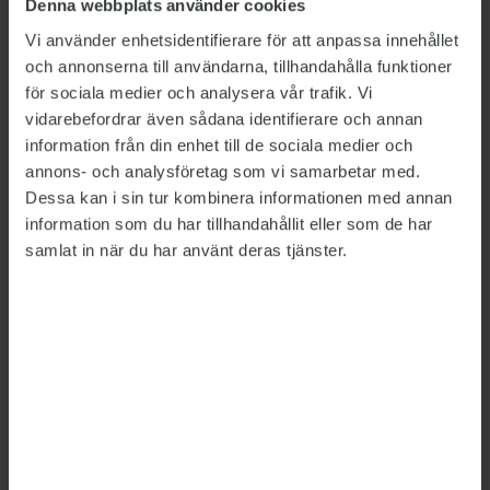
Denna webbplats använder cookies
av biståndsmedel från USA. ”Det var en extra
Vi använder enhetsidentifierare för att anpassa innehållet
käftsmäll”, säger institutets chef Peter
och annonserna till användarna, tillhandahålla funktioner
Lundberg till tidningen.
för sociala medier och analysera vår trafik. Vi
vidarebefordrar även sådana identifierare och annan
information från din enhet till de sociala medier och
Riksrevisionen granskar Sidas
annons- och analysföretag som vi samarbetar med.
Dessa kan i sin tur kombinera informationen med annan
arbete med bistånd
information som du har tillhandahållit eller som de har
samlat in när du har använt deras tjänster.
SIDA
2024-12-16
Riksrevisionen har beslutat att granska Sveriges
humanitära bistånd, sedan olika aktörer pekat
på att det finns risker för brister i Sidas arbete.
”Det är mycket angeläget att alla resurser
används på ett effektivt sätt”, framhåller
riksrevisor Christina Gellerbrant Hagberg.