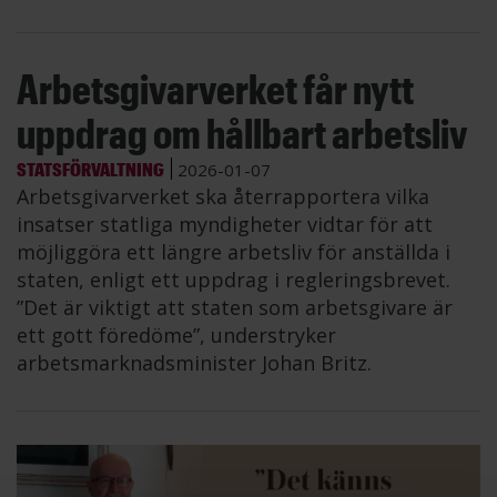
Arbetsgivarverket får nytt
uppdrag om hållbart arbetsliv
STATSFÖRVALTNING
2026-01-07
Arbetsgivarverket ska återrapportera vilka
insatser statliga myndigheter vidtar för att
möjliggöra ett längre arbetsliv för anställda i
staten, enligt ett uppdrag i regleringsbrevet.
”Det är viktigt att staten som arbetsgivare är
ett gott föredöme”, understryker
arbetsmarknadsminister Johan Britz.