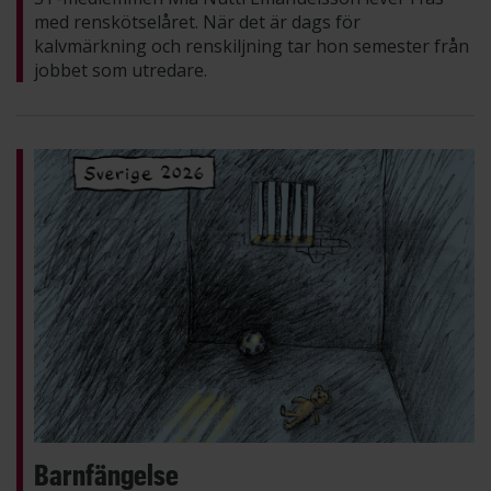
med renskötselåret. När det är dags för
kalvmärkning och renskiljning tar hon semester från
jobbet som utredare.
Barnfängelse