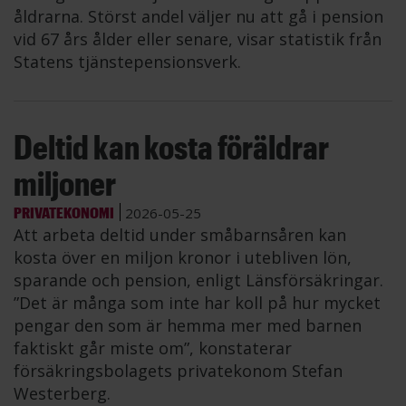
åldrarna. Störst andel väljer nu att gå i pension
vid 67 års ålder eller senare, visar statistik från
Statens tjänstepensionsverk.
Deltid kan kosta föräldrar
miljoner
PRIVATEKONOMI
2026-05-25
Att arbeta deltid under småbarnsåren kan
kosta över en miljon kronor i utebliven lön,
sparande och pension, enligt Länsförsäkringar.
”Det är många som inte har koll på hur mycket
pengar den som är hemma mer med barnen
faktiskt går miste om”, konstaterar
försäkringsbolagets privatekonom Stefan
Westerberg.